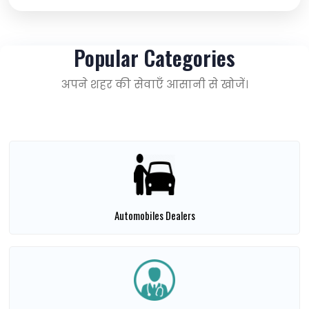
Popular Categories
अपने शहर की सेवाएँ आसानी से खोजें।
Automobiles Dealers