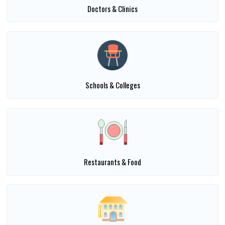
Doctors & Clinics
Schools & Colleges
Restaurants & Food