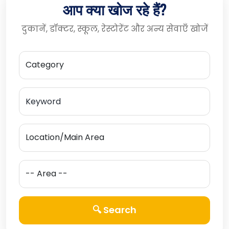
आप क्या खोज रहे हैं?
दुकानें, डॉक्टर, स्कूल, रेस्टोरेंट और अन्य सेवाएँ खोजें
🔍 Search